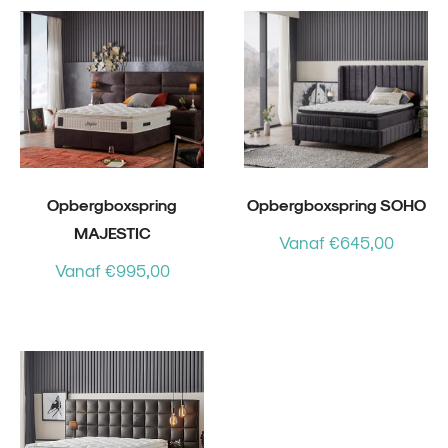
Opbergboxspring
Opbergboxspring SOHO
MAJESTIC
Vanaf €645,00
Vanaf €995,00