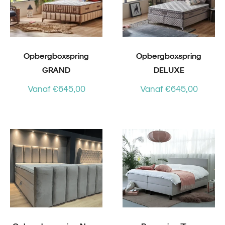
Opbergboxspring
Opbergboxspring
GRAND
DELUXE
Vanaf €645,00
Vanaf €645,00