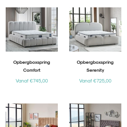
Opbergboxspring
Opbergboxspring
Comfort
Serenity
Vanaf €745,00
Vanaf €725,00