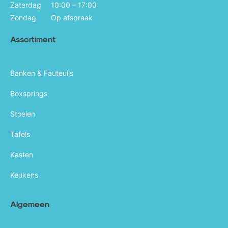
Zaterdag
10:00 – 17:00
Zondag
Op afspraak
Assortiment
Banken & Fauteuils
Boxsprings
Stoelen
Tafels
Kasten
Keukens
Algemeen