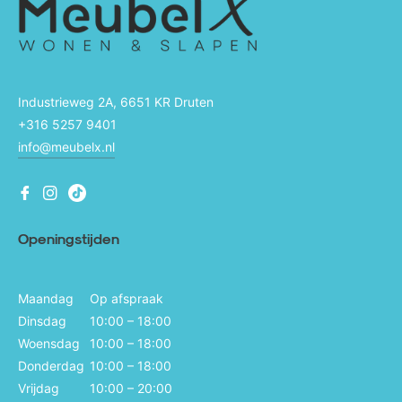
Industrieweg 2A, 6651 KR Druten
+316 5257 9401
info@meubelx.nl
Fb
Ins
Ins
Openingstijden
Maandag
Op afspraak
Dinsdag
10:00 – 18:00
Woensdag
10:00 – 18:00
Donderdag
10:00 – 18:00
Vrijdag
10:00 – 20:00