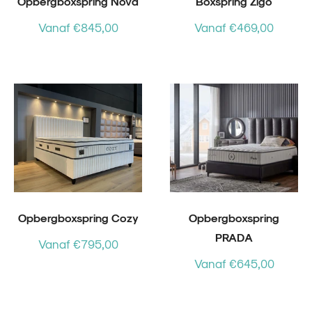
Opbergboxspring Nova
Boxspring Zigo
Vanaf €845,00
Vanaf €469,00
Opbergboxspring Cozy
Opbergboxspring
PRADA
Vanaf €795,00
Vanaf €645,00