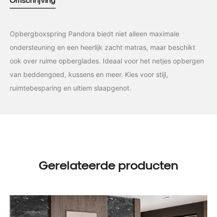
Opbergboxspring Pandora biedt niet alleen maximale
ondersteuning en een heerlijk zacht matras, maar beschikt
ook over ruime opberglades. Ideaal voor het netjes opbergen
van beddengoed, kussens en meer. Kies voor stijl,
ruimtebesparing en ultiem slaapgenot.
Gerelateerde producten