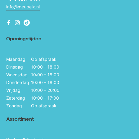
info@meubelx.nl
Fb
Ins
Ins
Openingstijden
Maandag
Op afspraak
Dinsdag
10:00 – 18:00
Woensdag
10:00 – 18:00
Donderdag
10:00 – 18:00
Vrijdag
10:00 – 20:00
Zaterdag
10:00 – 17:00
Zondag
Op afspraak
Assortiment