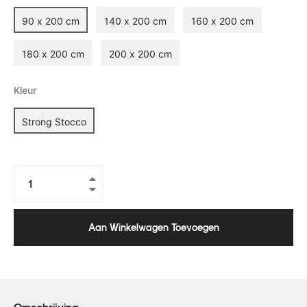
90 x 200 cm
140 x 200 cm
160 x 200 cm
180 x 200 cm
200 x 200 cm
Kleur
Strong Stocco
+
−
Aan Winkelwagen Toevoegen
Omschrijving