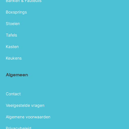
Banken & Fauteuils
Boxsprings
Stoelen
Tafels
Kasten
Keukens
Algemeen
Contact
Veelgestelde vragen
Algemene voorwaarden
Privacybeleid