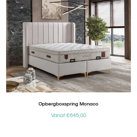
Opbergboxspring Monaco
Vanaf €645,00