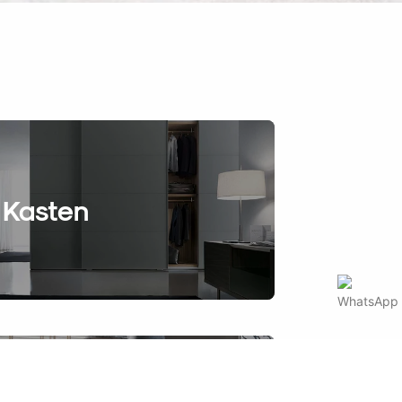
Kasten