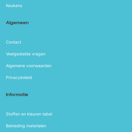
Keukens
Algemeen
Contact
Veelgestelde vragen
Algemene voorwaarden
Privacybeleid
Informatie
Stoffen en kleuren tabel
Bekleding materialen