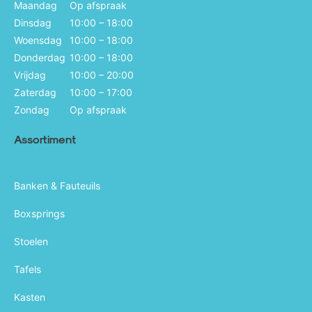
Maandag
Op afspraak
Dinsdag
10:00 – 18:00
Woensdag
10:00 – 18:00
Donderdag
10:00 – 18:00
Vrijdag
10:00 – 20:00
Zaterdag
10:00 – 17:00
Zondag
Op afspraak
Assortiment
Banken & Fauteuils
Boxsprings
Stoelen
Tafels
Kasten