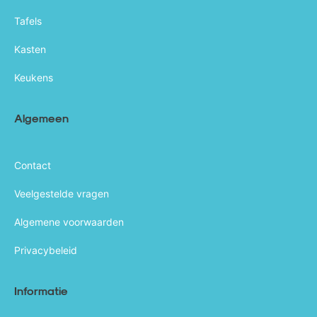
Tafels
Kasten
Keukens
Algemeen
Contact
Veelgestelde vragen
Algemene voorwaarden
Privacybeleid
Informatie