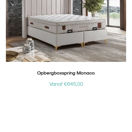
Opbergboxspring Monaco
Vanaf €645,00