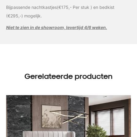
Bijpassende nachtkastjes(€175,- Per stuk ) en bedkist
(€295,-) mogelijk.
Niet te zien in de showroom, levertijd 4/6 weken.
Gerelateerde producten