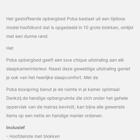
Het gestoffeerde opbergbed Poba bestaat uit een tijdloos
model hoofdbord dat is opgedeeld in 10 grote blokken, omlijst
met een dunne rand.
Het
Poba
opbergbed geeft een luxe chique uitstraling aan elk
slaapkamerinterieur. Naast deze geweldige uitstraling geniet
je ook van het heerlijke slaapcomfort. Met de
Poba
boxspring benut je de ruimte in je kamer optimaal.
Dankzij de handige opbergruimte die zich onder het gehele
oppervlak van de matras bevindt, kan bijna alle gewenste
items op een nette en handige manier ordenen.
Inclusief
- Hoofdeinde met blokken