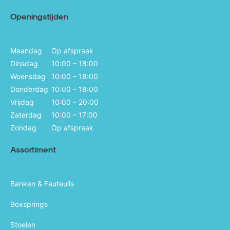
Openingstijden
Maandag
Op afspraak
Dinsdag
10:00 – 18:00
Woensdag
10:00 – 18:00
Donderdag
10:00 – 18:00
Vrijdag
10:00 – 20:00
Zaterdag
10:00 – 17:00
Zondag
Op afspraak
Assortiment
Banken & Fauteuils
Boxsprings
Stoelen