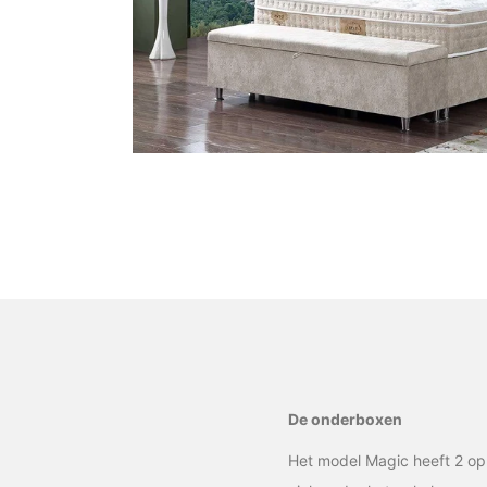
De onderboxen
Het model Magic heeft 2 o