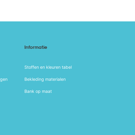
Informatie
Stoffen en kleuren tabel
agen
Bekleding materialen
Bank op maat