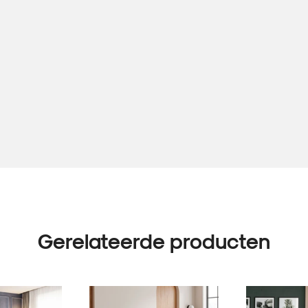
Gerelateerde producten