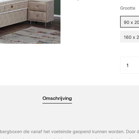
Grootte
90 x 2
160 x 
Omschrijving
pbergboxen die vanaf het voeteinde geopend kunnen worden. Door d