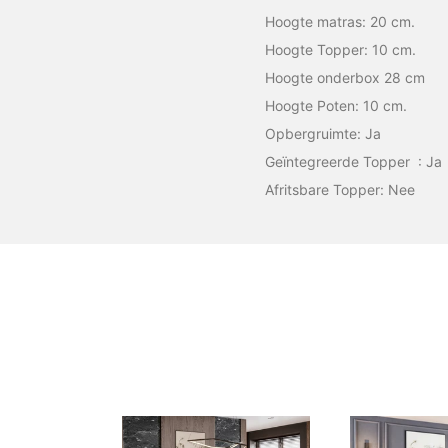
Hoogte matras: 20 cm.
Hoogte Topper: 10 cm.
Hoogte onderbox 28 cm
Hoogte Poten: 10 cm.
Opbergruimte: Ja
Geïntegreerde Topper : Ja
Afritsbare Topper: Nee