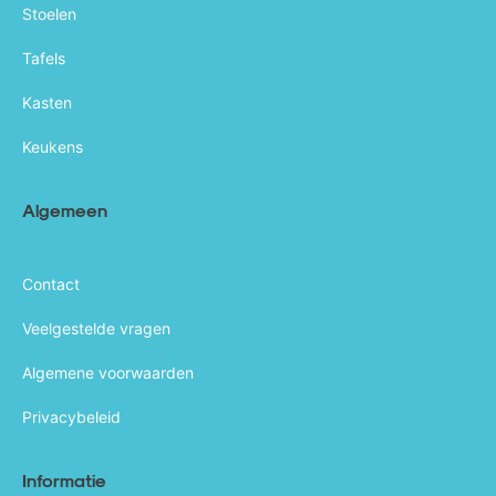
Stoelen
Tafels
Kasten
Keukens
Algemeen
Contact
Veelgestelde vragen
Algemene voorwaarden
Privacybeleid
Informatie