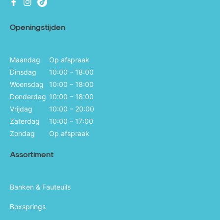
Fb
Ins
Ins
Openingstijden
Maandag
Op afspraak
Dinsdag
10:00 – 18:00
Woensdag
10:00 – 18:00
Donderdag
10:00 – 18:00
Vrijdag
10:00 – 20:00
Zaterdag
10:00 – 17:00
Zondag
Op afspraak
Assortiment
Banken & Fauteuils
Boxsprings