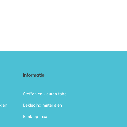
Informatie
Stoffen en kleuren tabel
agen
Bekleding materialen
Bank op maat