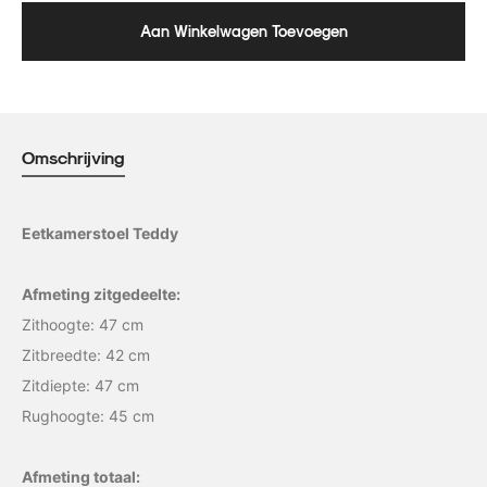
Aan Winkelwagen Toevoegen
Omschrijving
Eetkamerstoel Teddy
Afmeting zitgedeelte:
Zithoogte: 47 cm
Zitbreedte: 42 cm
Zitdiepte: 47 cm
Rughoogte: 45 cm
Afmeting totaal: