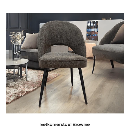
Eetkamerstoel Brownie