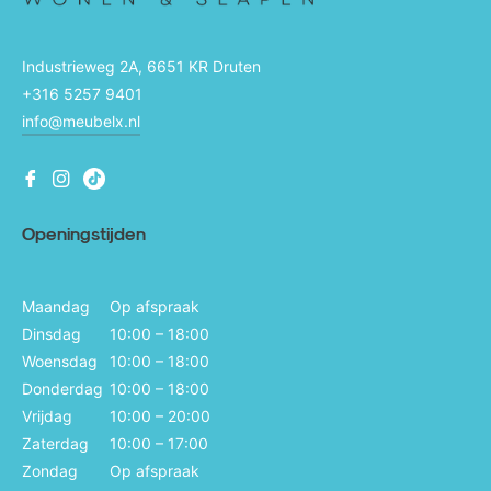
Industrieweg 2A, 6651 KR Druten
+316 5257 9401
info@meubelx.nl
Fb
Ins
Ins
Openingstijden
Maandag
Op afspraak
Dinsdag
10:00 – 18:00
Woensdag
10:00 – 18:00
Donderdag
10:00 – 18:00
Vrijdag
10:00 – 20:00
Zaterdag
10:00 – 17:00
Zondag
Op afspraak