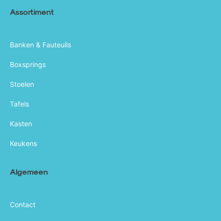
Assortiment
Banken & Fauteuils
Boxsprings
Stoelen
Tafels
Kasten
Keukens
Algemeen
Contact