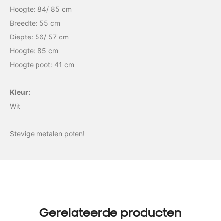
Hoogte: 84/ 85 cm
Breedte: 55 cm
Diepte: 56/ 57 cm
Hoogte: 85 cm
Hoogte poot: 41 cm
Kleur:
Wit
Stevige metalen poten!
Gerelateerde producten