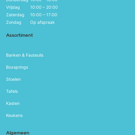
Vrijdag
10:00 – 20:00
Zaterdag
10:00 – 17:00
Zondag
Op afspraak
Assortiment
Banken & Fauteuils
Boxsprings
Stoelen
Tafels
Kasten
Keukens
Algemeen