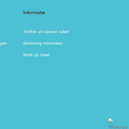
Informatie
Stoffen en kleuren tabel
agen
Bekleding materialen
Bank op maat